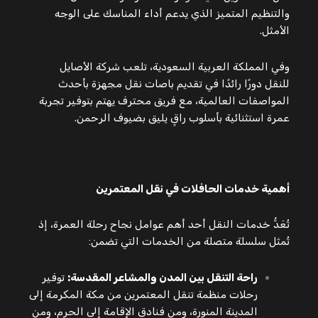
والتنظيم المتميز الذي يدعم أداء المناسك على الوجه
الأمثل.
وفي المملكة العربية السعودية، تلعب شركة الأصايل
للنقل دورًا رائدًا في تقديم باصات نقل مجهزة بأحدث
المواصفات العالمية، مع فريق محترف يهتم بتوفير تجربة
عمرة استثنائية بأسلوب راقٍ يليق بضيوف الرحمن.
أهمية خدمات الحافلات في نقل المعتمرين
تُعَدُّ خدمات النقل أحد أهم عوامل نجاح رحلة العمرة، إذ
تُمثل سلسلة متصلة من الخدمات التي تضمن:
راحة التنقل بين المدن والمشاعر المقدسة:
توفير
رحلات منظمة تنقل المعتمرين من مكة المكرمة إلى
المدينة المنورة، ومن فنادق الإقامة إلى الحرم، ومن