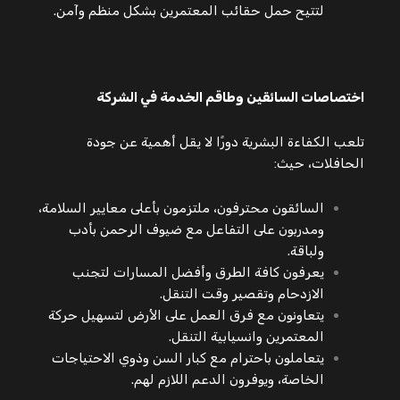
لتتيح حمل حقائب المعتمرين بشكل منظم وآمن.
اختصاصات السائقين وطاقم الخدمة في الشركة
تلعب الكفاءة البشرية دورًا لا يقل أهمية عن جودة
الحافلات، حيث:
السائقون محترفون، ملتزمون بأعلى معايير السلامة،
ومدربون على التفاعل مع ضيوف الرحمن بأدب
ولباقة.
يعرفون كافة الطرق وأفضل المسارات لتجنب
الازدحام وتقصير وقت التنقل.
يتعاونون مع فرق العمل على الأرض لتسهيل حركة
المعتمرين وانسيابية التنقل.
يتعاملون باحترام مع كبار السن وذوي الاحتياجات
الخاصة، ويوفرون الدعم اللازم لهم.