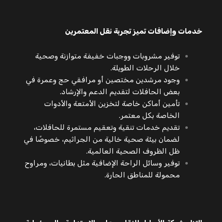
خدمات وإضافات تميز تجربة نقل المعتمرين
توفير مشروبات ووجبات خفيفة متوازنة وصحية
خلال الرحلات الطويلة.
وجود مرشدين مختصين أو مرافقي حج وعمرة في
بعض الحافلات لتقديم الدعم والإرشاد.
تأمين أماكن خاصة لتخزين الأمتعة والأدوات
الخاصة بكل معتمر.
تقديم خدمات تنقية وتعقيم مستمرة للحافلات،
لضمان بيئة صحية خالية من الجراثيم، خصوصًا في
ظل الظروف الصحية العالمية.
توفير وسائل الراحة الإضافية مثل بطانيات، ومراوح
محمولة للمناطق الحارة.