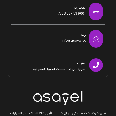
الحجوزات
+966 53 587 7758
بريدنا
info@asayel.sa
العنوان
الجزيرة، الرياض, المملكة العربية السعودية
نحن شركة متخصصة في مجال خدمات تأجير VIP للحافلات و السيارات