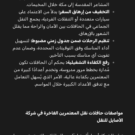
المشاعر المقدسة إلى مكة خلال المخيمات.
التخفيف من إرهاق السفر:
بدلاً من الاعتماد على
سيارات متعددة أو التنقلات الفردية، يجمع النقل
الجماعي في الحافلات بين الأمان والراحة مما يقلل
الشعور بالإرهاق.
تنظيم الرحلات ضمن جدول زمني مضبوط:
لتسهيل
أداء المناسك وفق التوقيتات المحددة، وضمان عدم
تفويت أي مناسك بسبب التأخير.
رفع الكفاءة التشغيلية:
بحكم أن الحافلات تكون
مُدارة بخطط مرور مدروسة، وتخدم أعدادًا كبيرة من
المعتمرين بكفاءة عالية، الأمر الذي يُسهل التعامل
مع تدفق الأعداد الكبيرة خلال المواسم.
مواصفات حافلات نقل المعتمرين الفاخرة في شركة
الأصايل للنقل