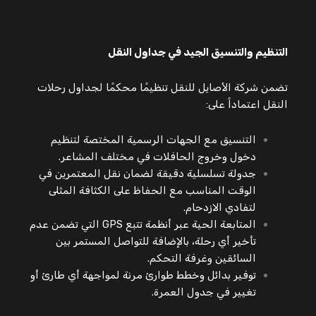
التنظيم والتنسيق الجيد في جداول النقل
تضمن شركة الأصايل للنقل تنظيمًا محكمًا لجداول رحلات
النقل اعتماداً على:
التنسيق مع الجهات الرسمية المختصة لتنظيم
دخول وخروج الحافلات في مختلف المشاعر.
جدولة تسلسلية دقيقة لضمان نقل المعتمرين في
الوقت المناسب مع الحفاظ على الكثافة المثلى
لتفادي الازدحام.
المتابعة الحية عبر أنظمة تتبع GPS التي تضمن عدم
تأخير أي رحلة، بالإضافة للتواصل المستمر بين
السائقين وغرفة التحكم.
توفير بدائل وخطط طوارئ مرنة لمواجهة أي طارئ أو
تغيير في جدول العمرة.