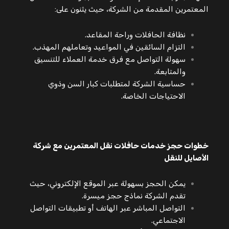
المعتمرين المقدمة من الشركة، حيث يثنون على:
نظافة الحافلات وراحة المقاعد.
التزام السائقين في المواعيد وتعاملهم المهذب.
سهولة التواصل مع فرق خدمة العملاء للتنسيق
والمتابعة.
حساسية الشركة لمتطلبات كبار السن وذوي
الاحتياجات الخاصة.
خطوات حجز خدمات حافلات نقل المعتمرين مع شركة
الأصايل للنقل
يمكن الحجز بسهولة عبر الموقع الإلكتروني، حيث
تقدم الشركة نماذج حجز ميسرة.
التواصل المباشر عبر الهاتف أو تطبيقات التواصل
الاجتماعي.