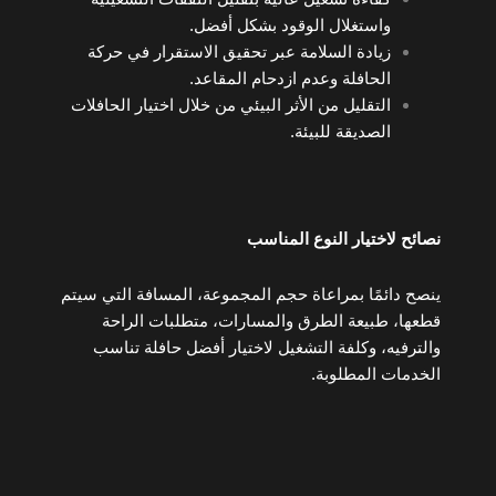
واستغلال الوقود بشكل أفضل.
زيادة السلامة عبر تحقيق الاستقرار في حركة
الحافلة وعدم ازدحام المقاعد.
التقليل من الأثر البيئي من خلال اختيار الحافلات
الصديقة للبيئة.
نصائح لاختيار النوع المناسب
ينصح دائمًا بمراعاة حجم المجموعة، المسافة التي سيتم
قطعها، طبيعة الطرق والمسارات، متطلبات الراحة
والترفيه، وكلفة التشغيل لاختيار أفضل حافلة تناسب
الخدمات المطلوبة.