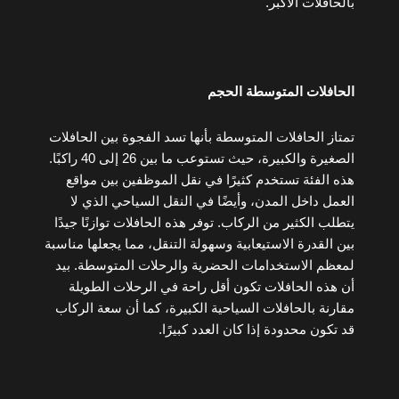
بالحافلات الأكبر.
الحافلات المتوسطة الحجم
تمتاز الحافلات المتوسطة بأنها تسد الفجوة بين الحافلات
الصغيرة والكبيرة، حيث تستوعب ما بين 26 إلى 40 راكبًا.
هذه الفئة تستخدم كثيرًا في نقل الموظفين بين مواقع
العمل داخل المدن، وأيضًا في النقل السياحي الذي لا
يتطلب الكثير من الركاب. توفر هذه الحافلات توازنًا جيدًا
بين القدرة الاستيعابية وسهولة التنقل، مما يجعلها مناسبة
لمعظم الاستخدامات الحضرية والرحلات المتوسطة. بيد
أن هذه الحافلات تكون أقل راحة في الرحلات الطويلة
مقارنة بالحافلات السياحية الكبيرة، كما أن سعة الركاب
قد تكون محدودة إذا كان العدد كبيرًا.