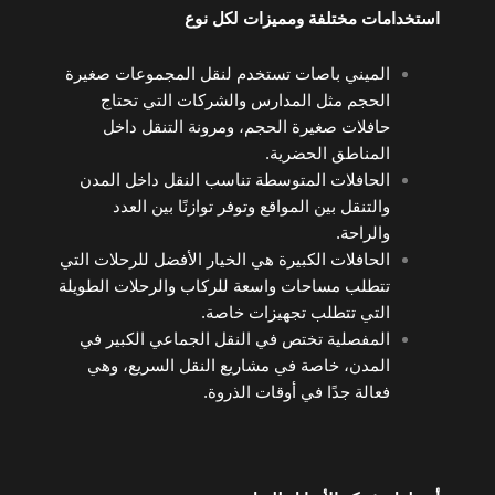
استخدامات مختلفة ومميزات لكل نوع
الميني باصات تستخدم لنقل المجموعات صغيرة
الحجم مثل المدارس والشركات التي تحتاج
حافلات صغيرة الحجم، ومرونة التنقل داخل
المناطق الحضرية.
الحافلات المتوسطة تناسب النقل داخل المدن
والتنقل بين المواقع وتوفر توازنًا بين العدد
والراحة.
الحافلات الكبيرة هي الخيار الأفضل للرحلات التي
تتطلب مساحات واسعة للركاب والرحلات الطويلة
التي تتطلب تجهيزات خاصة.
المفصلية تختص في النقل الجماعي الكبير في
المدن، خاصة في مشاريع النقل السريع، وهي
فعالة جدًا في أوقات الذروة.