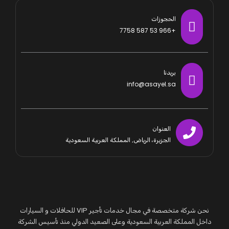
الحجوزات
+966 53 587 7758
بريدنا
info@asayel.sa
العنوان
الجزيرة، الرياض, المملكة العربية السعودية
نحن شركة متخصصة في مجال خدمات تأجير VIP للحافلات و السيارات
داخل المملكة العربية السعودية وعلى الصعيد الدولي منذ تأسيس الشركة