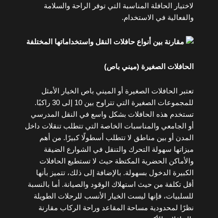
لاختيار الحافلة المناسبة التي توفر الراحة والسلامة
والفعالية في الاستخدام.
الحافلات الصغيرة (ميني باص
(
تعتبر الحافلات الصغيرة أو الميني باص الخيار الأمثل
للمجموعات الصغيرة التي تتراوح بين 10 إلى 30 راكبًا.
تستخدم هذه الحافلات بشكل واسع في النقل المدرسي
أو الجامعي والمناسبات الخاصة التي تتطلب تنقلات داخل
المدن أو بين مناطق لا تتطلب أسطولًا كبيرًا. من أهم
ميزاتها سهولة التحرك والتنقل في الشوارع الضيقة
والأماكن الحضرية المكتظة حيث لا تستطيع الحافلات
الكبيرة الدخول بسهولة. بالإضافة إلى ذلك، تتميز بأنها
أقل تكلفة من حيث استهلاك الوقود والصيانة. أما بالنسبة
للسلبيات، فإنها ليست الخيار الأنسب للرحلات الطويلة
نظرًا لمحدودية مساحة المقاعد وراحة الركاب مقارنة