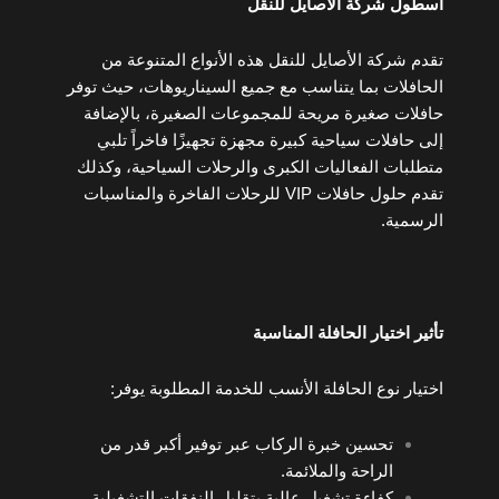
أسطول شركة الأصايل للنقل
تقدم شركة الأصايل للنقل هذه الأنواع المتنوعة من
الحافلات بما يتناسب مع جميع السيناريوهات، حيث توفر
حافلات صغيرة مريحة للمجموعات الصغيرة، بالإضافة
إلى حافلات سياحية كبيرة مجهزة تجهيزًا فاخراً تلبي
متطلبات الفعاليات الكبرى والرحلات السياحية، وكذلك
تقدم حلول حافلات VIP للرحلات الفاخرة والمناسبات
الرسمية.
تأثير اختيار الحافلة المناسبة
اختيار نوع الحافلة الأنسب للخدمة المطلوبة يوفر:
تحسين خبرة الركاب عبر توفير أكبر قدر من
الراحة والملائمة.
كفاءة تشغيل عالية بتقليل النفقات التشغيلية