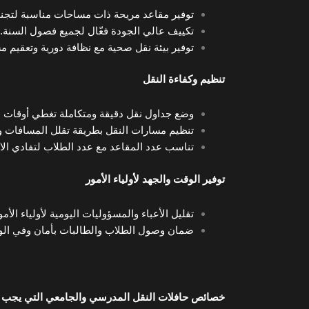
توفير مقاعد مريحة ذات مساحات مناسبة لتجنب
تكييف عالي الجودة فعّال لجميع فصول السنة.
توفير بيئة نقل صحية مع نظافة دورية وتعقيم م
تنظيم وكفاءة النقل
وضع جداول نقل دقيقة ومتكاملة تغطي أوقات 
تنظيم مسارات النقل بطريقة تقلل المسافات و
تناسب عدد المقاعد مع عدد الطلاب لتفادي ال
توفير الوقت والجهد لأولياء الأمور
تقليل الأعباء والمسؤوليات اليومية لأولياء الأ
ضمان وصول الطلاب والطالبات بأمان وفي الوق
خصائص حافلات النقل المدرسي والجامعي التي يجب م