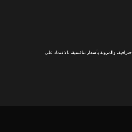
احترافية، والمرونة بأسعار تنافسية. بالاعتماد على