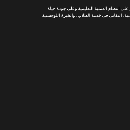
على انتظام العملية التعليمية وعلى جودة حياة
ية، التفاني في خدمة الطلاب، والخبرة اللوجستية