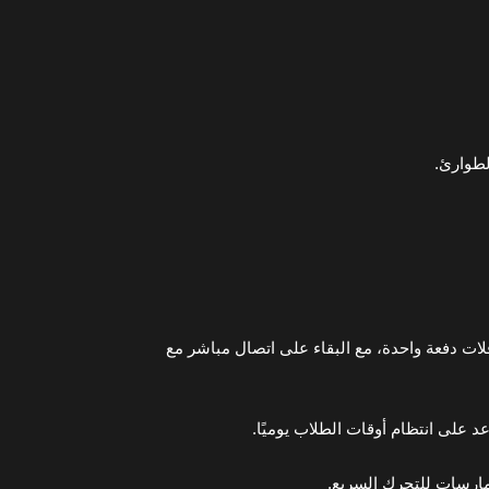
لطوارئ.
افلات دفعة واحدة، مع البقاء على اتصال مباشر مع
 على انتظام أوقات الطلاب يوميًا.
مارسات للتحرك السريع.