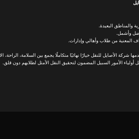
يل
 والمناطق البعيدة.
فضل وأشمل.
ف المعنية من طلاب وأهالي وإدارات.
 شركة الأصايل للنقل خيارًا نهائيًا متكاملًا يجمع بين السلامة، الراحة، ال
لياء الأمور السبيل المضمون لتحقيق النقل الأمثل لطلابهم دون قلق.