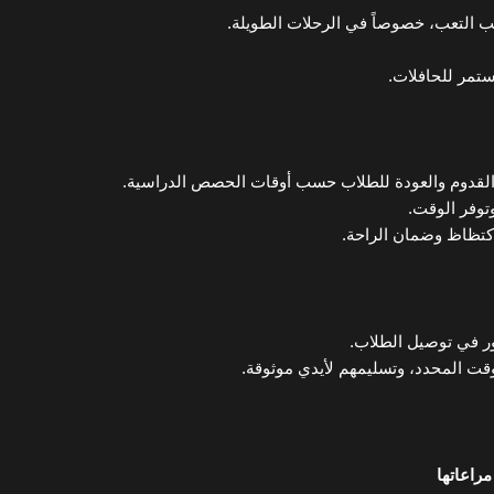
 التعب، خصوصاً في الرحلات الطويلة.
ستمر للحافلات.
القدوم والعودة للطلاب حسب أوقات الحصص الدراسية.
توفر الوقت.
اكتظاظ وضمان الراحة.
مور في توصيل الطلاب.
ت المحدد، وتسليمهم لأيدي موثوقة.
راعاتها