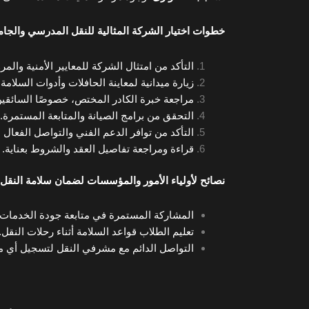
خطوات اختيار الشركة المثالية للنقل المدرسي والجا
التأكد من امتثال الشركة للمعايير الأمنية والمرو
زيارة ميدانية لمعاينة الحافلات وأدوات السلامة.
مراجعة خبرة الكادر المختص، خصوصًا السائقين
التحقق من برامج الصيانة والمتابعة المستمرة.
التأكد من توافر الدعم الفني والتواصل الفعال 
قراءة ومراجعة تفاصيل العقد والشروط بعناية.
نصائح لأولياء الأمور والمؤسسات لضمان سلامة النقل
المشاركة المستمرة في متابعة جودة الخدمات 
تعليم الطلاب قواعد السلامة أثناء رحلات النقل.
التواصل الدائم مع مشرفي النقل لتسجيل أي م