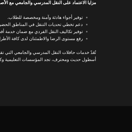
مزايا الاعتماد على النقل المدرسي والجامعي مع الأصا
توفير أجواء هادئة وآمنة ومخصصة للطلاب.
دعم تخطي تحديات التنقل في المناطق الحضرية
توفير تكاليف النقل الفردي مع ضمان خدمة أ
رفع مستوى الرضا والاطمئنان لدى كافة الأطرا
تُعَدّ خدمات حافلات النقل المدرسي والجامعي التي تقدمها
أسطول حديث ومحترف، تجد المؤسسات التعليمية وكل أو