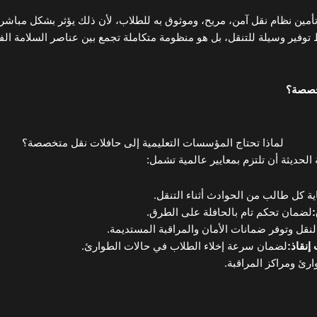
 تأمين نظام نقل آمن، مريح، وموثوق به للطلاب، لأن ذلك يؤثر بشكل مباشر 
وفير وسيلة للتنقل، بل هو منظومة متكاملة تجمع بين عناصر السلامة الفن
تخصصة؟
لحديثة أن تلتزم بمعايير عالمية تشمل:
ة كل طالب من الحوادث أثناء التنقل.
:
لضمان تحكم تام بالحافلة على الطرق.
نقل وتوفر ضمانات الأمان والمراقبة المستديمة.
إنقاذ
:
لضمان سرعة إخلاء الطلاب في حالات الطوارئ.
رئ ومراكز المراقبة.