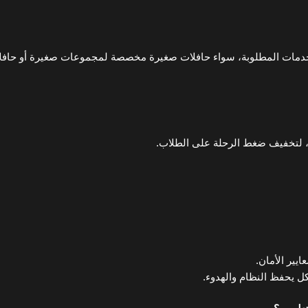
خدمات المطلوبة، سواء حافلات صغيرة مخصصة لمجموعات صغيرة أو حافلات 
، لتخفيف ضغط الرحلة على الطلاب.
يير الأمان.
ل يحفظ النظام والهدوء.