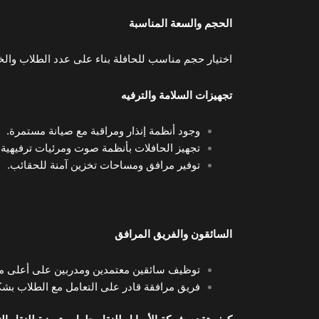
الحجم والسعة المناسبة
اختيار حجم مناسب للحافلة بناء على عدد الطلاب وال
تجهيزات السلامة والترفيه
وجود أنظمة إنذار ومراقبة مع صيانة مستمرة.
تجهيز الحافلات بأنظمة صوت ومرئيات ترفيهية
توفير مرافق ومساحات تخزين آمنة للحقائب.
السائقون والفريق المرافق
توظيف سائقين معتمدين ومدربين على أعلى معا
فريق مرافقة قادر على التعامل مع الطلاب بشك