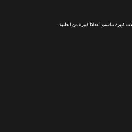
كبيرة تناسب أعدادًا كبيرة من الطلبة.