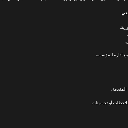
معي
رية.
.
مع إدارة المؤسسة.
المقدمة.
لاحظات أو تحسينات.