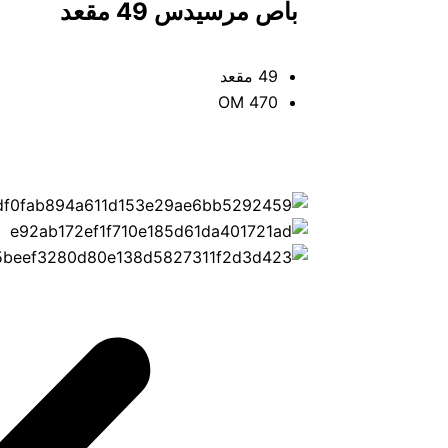
باص مرسيدس 49 مقعد
49 مقعد
OM 470