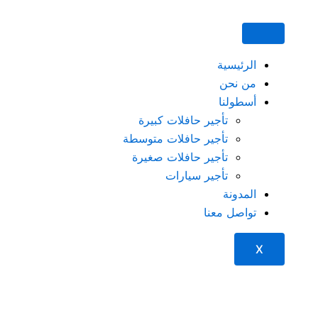
تحت
الرئيسية
758+
من نحن
أسطولنا
تأجير حافلات كبيرة
تأجير حافلات متوسطة
تأجير حافلات صغيرة
تأجير سيارات
المدونة
تواصل معنا
X