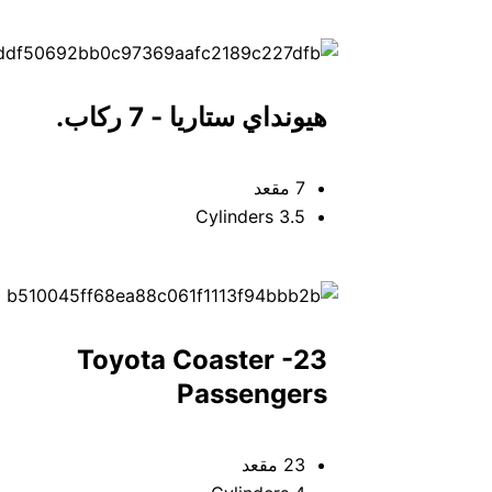
هيونداي ستاريا - 7 ركاب.
7 مقعد
3.5 Cylinders
Toyota Coaster -23
Passengers
23 مقعد