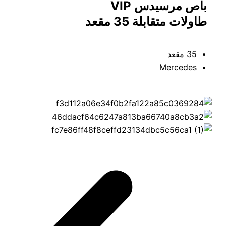
باص مرسيدس VIP
طاولات متقابلة 35 مقعد
35 مقعد
Mercedes