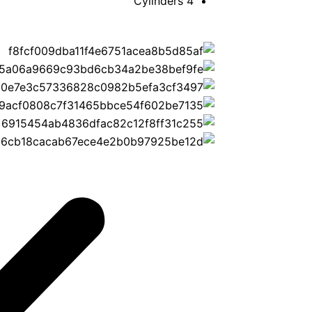
4 Cylinders