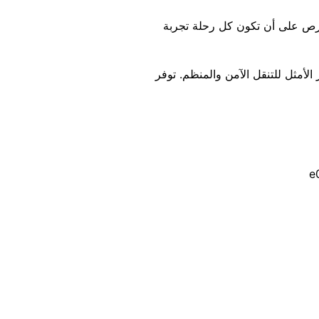
نحرص على أن تكون كل رحلة تجربة
 الأمثل للتنقل الآمن والمنظم. توفر