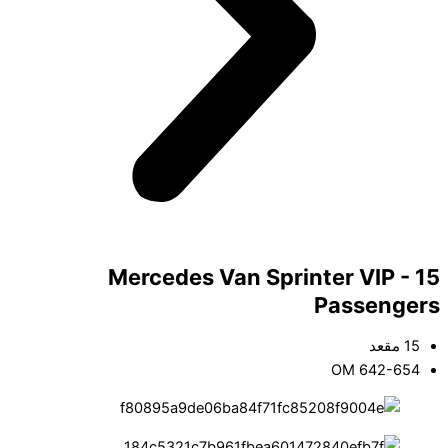
Mercedes Van Sprinter VIP - 15
Passengers
15 مقعد
OM 642-654