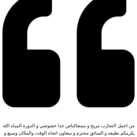
من اجمل التجارب مريح و ممتعالباص جدا خصوصي و الدورة المياه الله
يكرمكم نظيفه و السائق محترم و متعاون اتجاه الوقت والمكان وسيع و