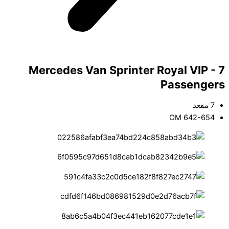
Mercedes Van Sprinter Royal VIP - 7
Passengers
7 مقعد
OM 642-654