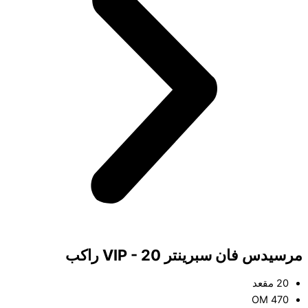
مرسيدس فان سبرينتر VIP - 20 راكب
20 مقعد
OM 470