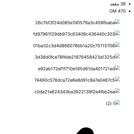
38 مقعد
OM 470