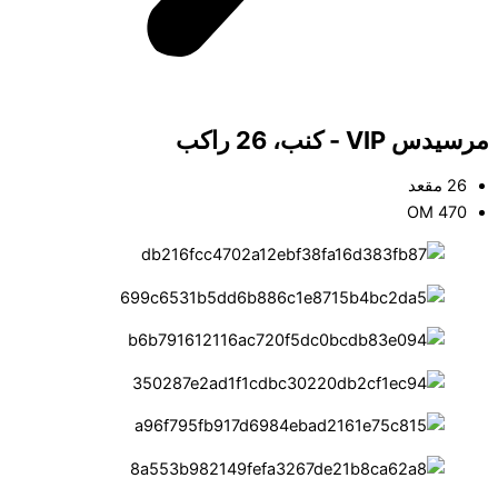
مرسيدس VIP - كنب، 26 راكب
26 مقعد
OM 470