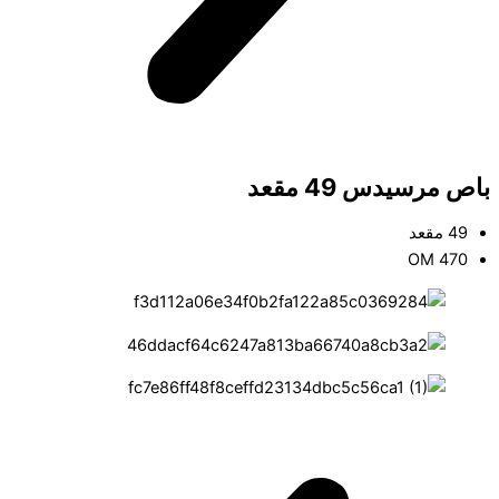
باص مرسيدس 49 مقعد
49 مقعد
OM 470