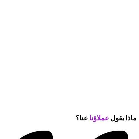
ماذا يقول
عملاؤنا
عنا؟