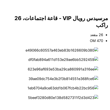
مرسيدس رويال VIP - قاعة اجتماعات، 26
راكب
26 مقعد
OM 470