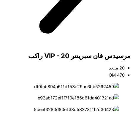
مرسيدس فان سبرينتر VIP - 20 راكب
20 مقعد
OM 470