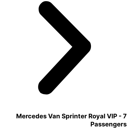
Mercedes Van Sprinter Royal VIP - 7
Passengers