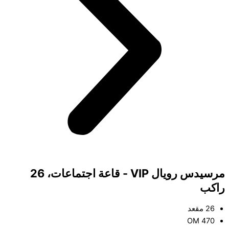
مرسيدس رويال VIP - قاعة اجتماعات، 26
راكب
26 مقعد
OM 470