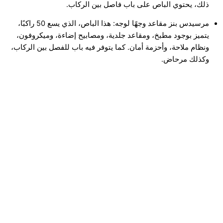
ذلك، يحتوي الباص على باب فاصل بين الركاب.
مرسيدس بنز مقاعد وجهًا لوجه: هذا الباص، الذي يسع 50 راكبًا،
يتميز بوجود مطبخ، ومقاعد جلدية، ومصابيح إضاءة، وميكروفون،
ونظام ملاحة، وأحزمة أمان. كما يتوفر فيه باب للفصل بين الركاب،
وكذلك مرحاض.