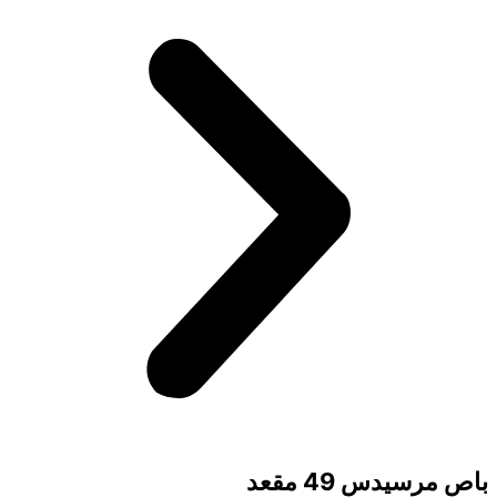
باص مرسيدس 49 مقعد