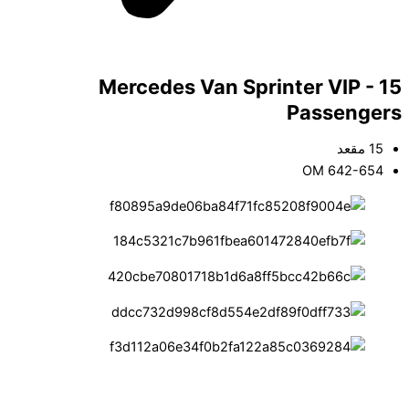
Mercedes Van Sprinter VIP - 15
Passengers
15 مقعد
OM 642-654