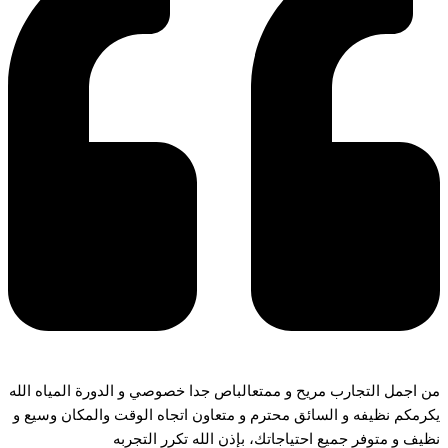
من اجمل التجارب مريح و ممتعالباص جدا خصوصي و الدورة المياه الله
يكرمكم نظيفه و السائق محترم و متعاون اتجاه الوقت والمكان وسيع و
نظيف و متوفر جميع احتياجاتك، بإذن الله تكرر التجربه