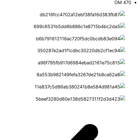
OM 470