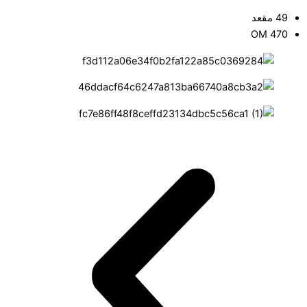
49 مقعد
OM 470