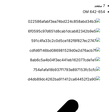
7 مقعد
OM 642-654