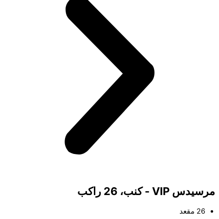
مرسيدس VIP - كنب، 26 راكب
26 مقعد