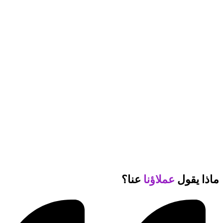
ماذا يقول
عملاؤنا
عنا؟