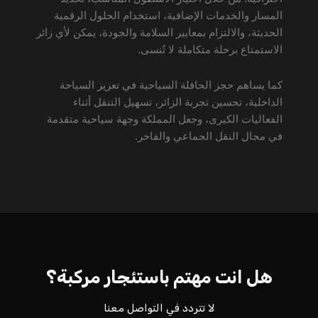
المسار والخدمات الإضافية، استخدام الحلول الرقمية
الحديثة، والالتزام بمعايير السلامة والجودة، يمكن لأي زائر
الاستمتاع برحلة متكاملة لا تُنسى.
كما يساهم حجز الحافلة السياحية في تعزيز السياحة
الداخلية، تحسين تجربة الزائر، تسهيل التنقل أثناء
الفعاليات الكبرى، وجعل المملكة وجهة سياحية متقدمة
في مجال النقل الجماعي والفاخر.
هل انت مهتم باستئجار مركبة؟
لا تتردد في التواصل معنا