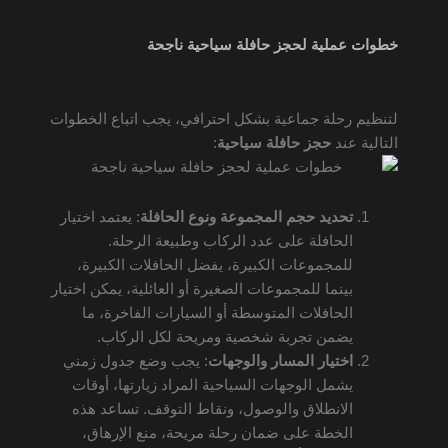
خطوات عملية لحجز حافلة سياحية ناجحة
لتنظيم رحلة جماعية بشكل احترافي، يجب اتباع الخطوات
التالية عند
حجز حافلة سياحية
:
تحديد حجم المجموعة ونوع الحافلة
: يعتمد اختيار
الحافلة على عدد الركاب وطبيعة الرحلة.
للمجموعات الكبيرة، يفضل الحافلات الكبيرة،
بينما للمجموعات الصغيرة أو العائلية، يمكن اختيار
الحافلات المتوسطة أو السيارات الفاخرة، ما
يضمن تجربة شخصية ومريحة لكل الركاب.
اختيار المسار والوجهات
: يجب وضع جدول زمني
يشمل الوجهات السياحية المراد زيارتها، أوقات
الانطلاق والوصول، ونقاط التوقف. تساعد هذه
الخطة على ضمان رحلة مريحة، منع الإرهاق،