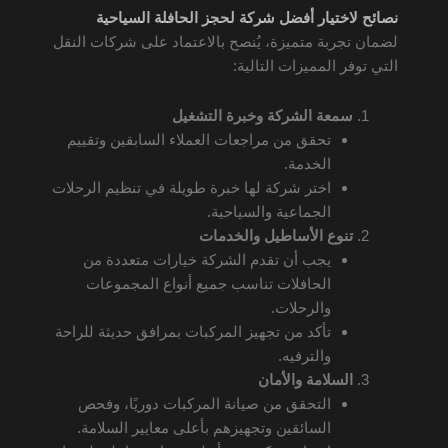
نصائح لاختيار أفضل شركة لحجز الحافلة السياحية
لضمان تجربة متميزة، يُنصح بالاعتماد على شركات النقل
التي توفر المميزات التالية:
سمعة الشركة وخبرة التشغيل
تحقق من مراجعات العملاء السابقين وتقييم
الخدمة.
اختر شركة لها خبرة طويلة في تنظيم الرحلات
الجماعية والسياحية.
تنوع الأساطيل والخدمات
يجب أن تقدم الشركة خيارات متعددة من
الحافلات تناسب جميع أنواع المجموعات
والرحلات.
تأكد من تجهيز المركبات بمرافق حديثة للراحة
والترفيه.
السلامة والأمان
التحقق من صيانة المركبات دوريًا، وفحص
السائقين وتجهيزهم بأعلى معايير السلامة.