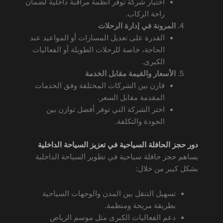
اختيار شركة توفر أنظمة مراقبة داخلية لضمان
راحة الركاب.
المرونة في إدارة الرحلات
القدرة على تعديل المسارات أو المواعيد عند
الحاجة، خاصة للرحلات الطويلة أو الفعاليات
الكبرى.
الأسعار والقيمة مقابل الخدمة
قارن بين الشركات المختلفة وفق الخدمات
المقدمة مقابل السعر.
اختر الشركة التي توفر أفضل توازن بين
الجودة والتكلفة.
دور حجز الحافلة السياحية في تعزيز السياحة الداخلية
يساهم حجز حافلة سياحية في تطوير السياحة الداخلية
بشكل كبير من خلال:
تسهيل التنقل بين المدن والوجهات السياحية
بطريقة مريحة ومنظمة.
دعم الفعاليات الكبرى مثل موسم الرياض